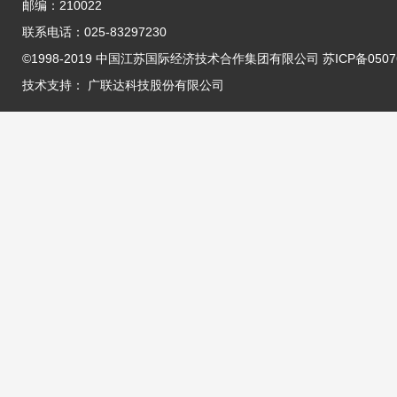
邮编：210022
联系电话：025-83297230
©1998-2019 中国江苏国际经济技术合作集团有限公司 苏ICP备05076
技术支持：
广联达科技股份有限公司