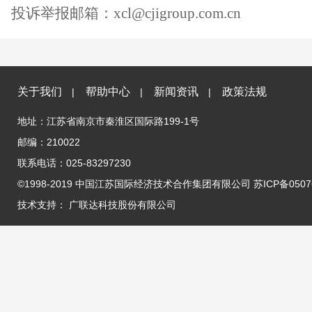
投诉举报邮箱：
xcl@cjigroup.com.cn
关于我们
帮助中心
新闻资讯
政策法规
|
|
|
地址：江苏省南京市秦淮区国际路199-1号
邮编：210022
联系电话：025-83297230
©1998-2019 中国江苏国际经济技术合作集团有限公司 苏ICP备05076
技术支持：
广联达科技股份有限公司