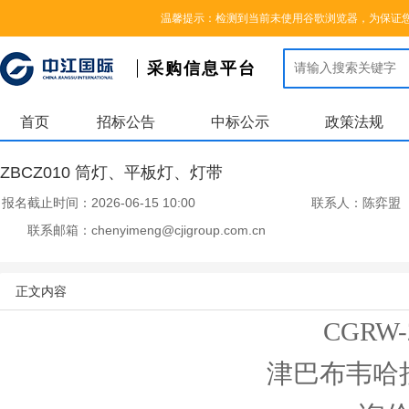
您好，欢迎来到中江国际集团采购信息平台，请登录
|
注册
温馨提示：检测到当前未使用谷歌浏览器，为保证
采购信息平台
首页
招标公告
中标公示
政策法规
ZBCZ010 筒灯、平板灯、灯带
报名截止时间：
2026-06-15 10:00
联系人：
陈弈盟
联系邮箱：
chenyimeng@cjigroup.com.cn
正文内容
CGRW-
津巴布韦哈