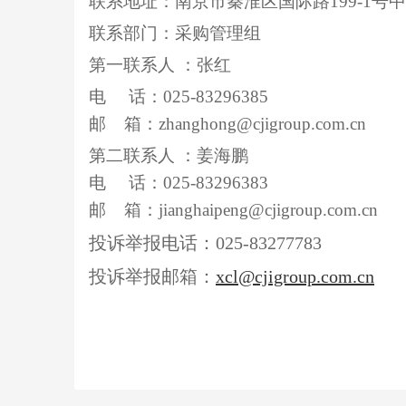
联系地址：南京市秦淮区国际路
199-1
联系部门：采购管理组
第一联系人 ：张红
电 话：025-83296385
邮 箱：zhanghong@cjigroup.com.cn
第二联系人 ：姜海鹏
电 话：025-83296383
邮 箱：jianghaipeng@cjigroup.com.cn
投诉举报电话：025-83277783
投诉举报邮箱：
xcl@cjigroup.com.cn