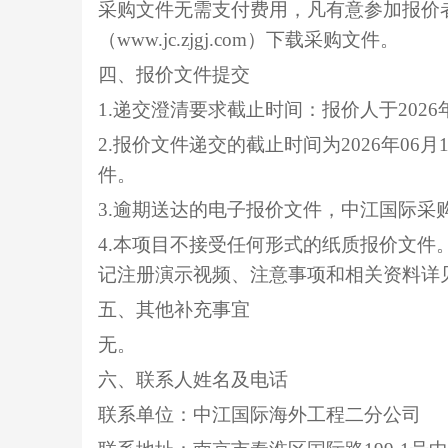
采购文件无需支付费用，凡有意参加报价
（www.jc.zjgj.com）下载采购文件。
四、报价文件提交
1.递交澄清要求截止时间：报价人于202
2.报价文件递交的截止时间为2026年0
件。
3.逾期送达的电子报价文件，中江国际采
4.本项目不接受任何形式的纸质报价文
记注册演示视频、注意事项和相关资料详见
五、其他补充事宜
无。
六、联系人姓名及电话
联系单位：中江国际海外工程二分公司