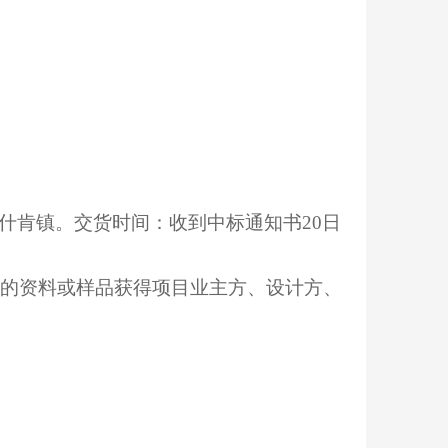
什肯镇
。交货时间：
收到中标通知书
20日
的资料或样品获得项目业主方、设计方、