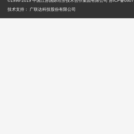
©1998-2019 中国江苏国际经济技术合作集团有限公司 苏ICP备05076
技术支持：
广联达科技股份有限公司