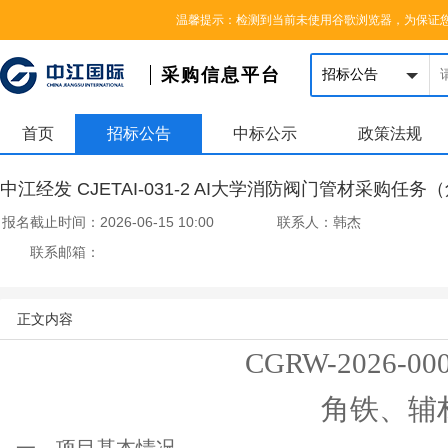
您好，欢迎来到中江国际集团采购信息平台，请登录
|
注册
温馨提示：检测到当前未使用谷歌浏览器，为保证
采购信息平台
首页
招标公告
中标公示
政策法规
中江经发 CJETAI-031-2 AI大学消防阀门管材采购任
报名截止时间：
2026-06-15 10:00
联系人：
韩杰
联系邮箱：
正文内容
CGRW-202
6
-00
角铁、辅