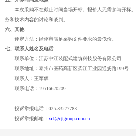
本次采购不在截止时间当场开标。报价人无需参与开标。
务和技术内容的讨论和谈判。
六、其他
评定方法：经评审满足采购文件要求的最低价。
七、联系人姓名及电话
联系单位：江苏中江装配式建筑科技股份有限公司
联系地址：泰州市医药高新区滨江工业园通扬路
199号
联系人：王军辉
联系电话：
19516620209
投诉举报电话：
025-83277783
投诉举报邮箱：
xcl@cjigroup.com.cn