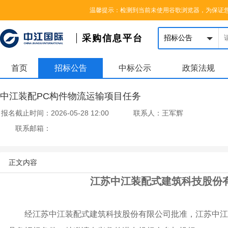
您好，欢迎来到中江国际集团采购信息平台，请登录
|
注册
温馨提示：检测到当前未使用谷歌浏览器，为保证
采购信息平台
首页
招标公告
中标公示
政策法规
中江装配PC构件物流运输项目任务
报名截止时间：
2026-05-28 12:00
联系人：
王军辉
联系邮箱：
正文内容
江苏中江装配式建筑科技股份
经江苏中江装配式建筑科技股份有限公司批准，江苏中江