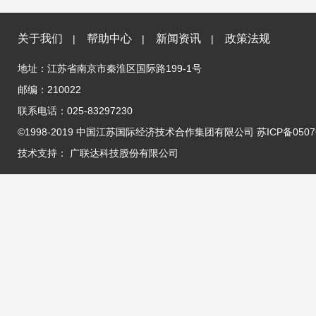
关于我们
帮助中心
新闻资讯
政策法规
|
|
|
地址：江苏省南京市秦淮区国际路199-1号
邮编：210022
联系电话：025-83297230
©1998-2019 中国江苏国际经济技术合作集团有限公司 苏ICP备05076
技术支持：
广联达科技股份有限公司