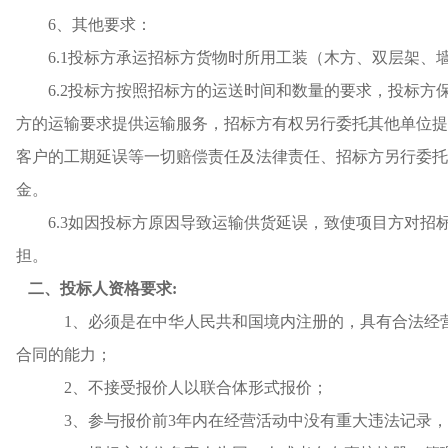
6、其他要求：
6.1投标方承运招标方货物时所用工装（木方、双层架、
6.2投标方按照招标方的运送时间和数量的要求，投标
方的运输要求提供运输服务，招标方有权另行委托其他单位提
客户的工期延误等一切赔偿责任及法律责任、招标方另行委托
金。
6.3如因投标方原因导致运输供货延误，致使项目方对
担。
二、投标人资格要求
:
1、必须是在中华人民共和国境内注册的，具有合法经
合同的能力；
2、不接受报价人以联合体形式报价；
3、参与报价前3年内在经营活动中没有重大违法记录