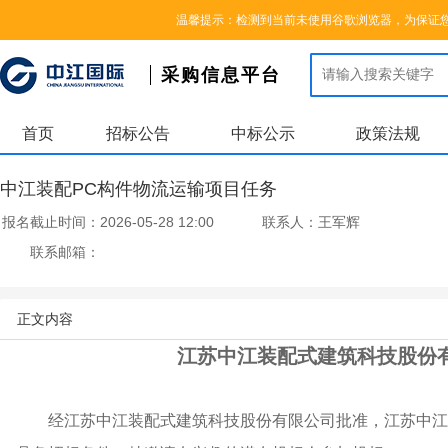
您好，欢迎来到中江国际集团采购信息平台，请登录
|
注册
温馨提示：检测到当前未使用谷歌浏览器，为保证
采购信息平台
首页
招标公告
中标公示
政策法规
中江装配PC构件物流运输项目任务
报名截止时间：
2026-05-28 12:00
联系人：
王军辉
联系邮箱：
正文内容
江苏中江装配式建筑科技股份
经江苏中江装配式建筑科技股份有限公司批准，江苏中江