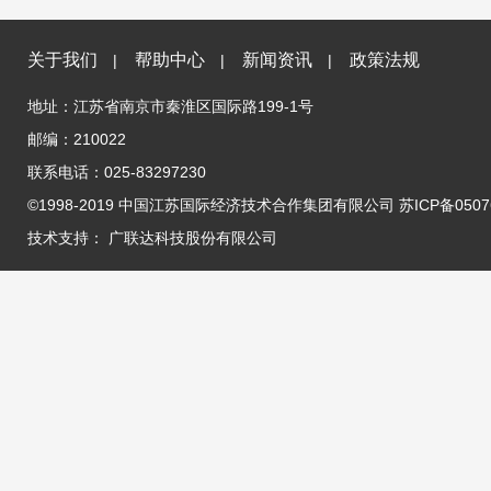
关于我们
帮助中心
新闻资讯
政策法规
|
|
|
地址：江苏省南京市秦淮区国际路199-1号
邮编：210022
联系电话：025-83297230
©1998-2019 中国江苏国际经济技术合作集团有限公司 苏ICP备05076
技术支持：
广联达科技股份有限公司