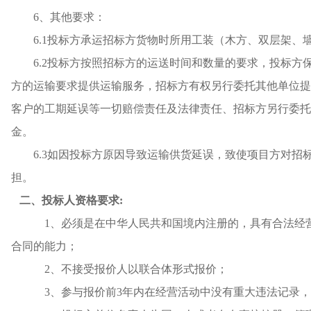
6、其他要求：
6.1投标方承运招标方货物时所用工装（木方、双层架、
6.2投标方按照招标方的运送时间和数量的要求，投标
方的运输要求提供运输服务，招标方有权另行委托其他单位提
客户的工期延误等一切赔偿责任及法律责任、招标方另行委托
金。
6.3如因投标方原因导致运输供货延误，致使项目方对
担。
二、投标人资格要求
:
1、必须是在中华人民共和国境内注册的，具有合法经
合同的能力；
2、不接受报价人以联合体形式报价；
3、参与报价前3年内在经营活动中没有重大违法记录