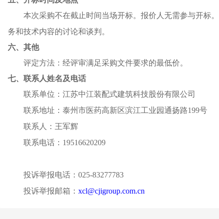
本次采购不在截止时间当场开标。报价人无需参与开标。
务和技术内容的讨论和谈判。
六、其他
评定方法：经评审满足采购文件要求的最低价。
七、联系人姓名及电话
联系单位：江苏中江装配式建筑科技股份有限公司
联系地址：泰州市医药高新区滨江工业园通扬路
199号
联系人：王军辉
联系电话：
19516620209
投诉举报电话：
025-83277783
投诉举报邮箱：
xcl@cjigroup.com.cn