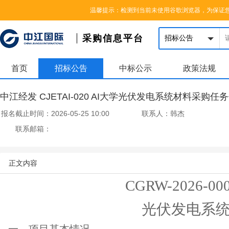
您好，欢迎来到中江国际集团采购信息平台，请登录
|
注册
温馨提示：检测到当前未使用谷歌浏览器，为保证
采购信息平台
首页
招标公告
中标公示
政策法规
中江经发 CJETAI-020 AI大学光伏发电系统材料采购任
报名截止时间：
2026-05-25 10:00
联系人：
韩杰
联系邮箱：
正文内容
CGRW-202
6
-00
光伏发电系