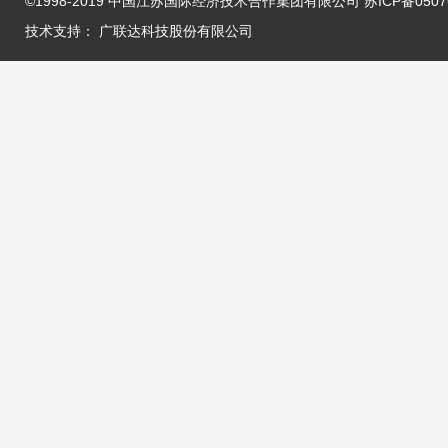
©1998-2019 中国江苏国际经济技术合作集团有限公司 苏ICP备05076
技术支持：
广联达科技股份有限公司