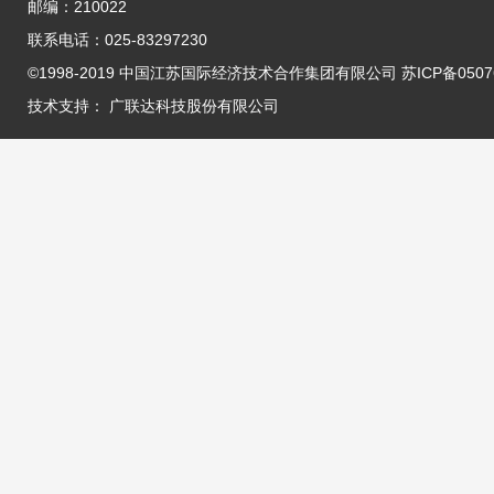
邮编：210022
联系电话：025-83297230
©1998-2019 中国江苏国际经济技术合作集团有限公司 苏ICP备05076
技术支持：
广联达科技股份有限公司